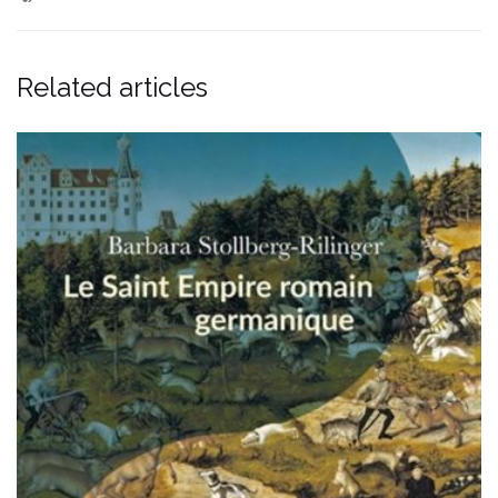
Related articles