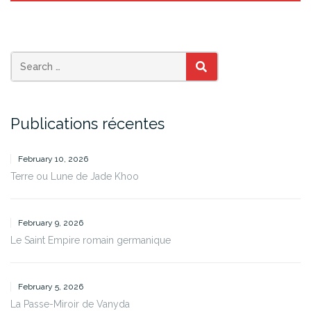
SEARCH
Publications récentes
February 10, 2026
Terre ou Lune de Jade Khoo
February 9, 2026
Le Saint Empire romain germanique
February 5, 2026
La Passe-Miroir de Vanyda