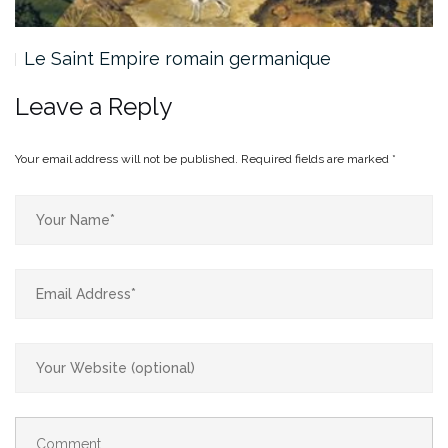
Le Saint Empire romain germanique
Leave a Reply
Your email address will not be published.
Required fields are marked
*