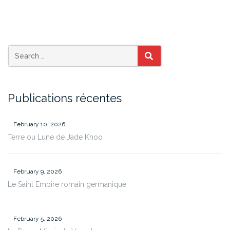
SEARCH
Publications récentes
February 10, 2026
Terre ou Lune de Jade Khoo
February 9, 2026
Le Saint Empire romain germanique
February 5, 2026