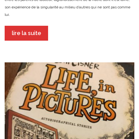
son expérience de la singularité au milieu d’autres qui ne sont pas comme
lui.
lire la suite