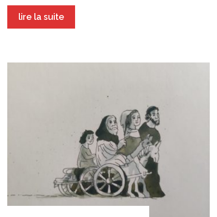
lire la suite