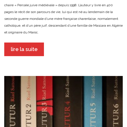
chaire « Pensée juive médiévale » depuis 1998. L’auteur y livre en 400
pages le récit de son parcours de vie, lui qui est né au lendemain de la
seconde guerre mondiale d’une mère française charentaise, normalement
catholique, et d’un père juif, descendant d’une famille de Mascara en Algérie
et originaire du Maroc.
lire la suite