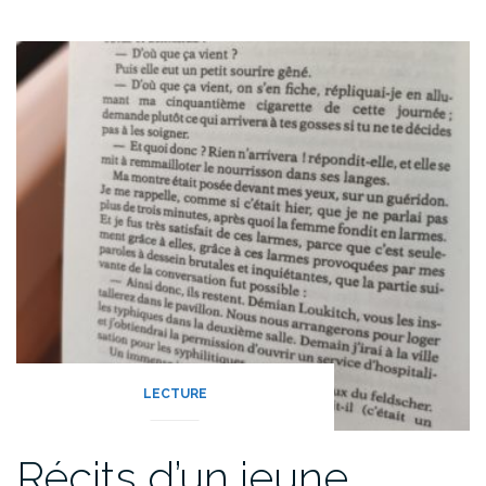
LECTURE
Récits d’un jeune