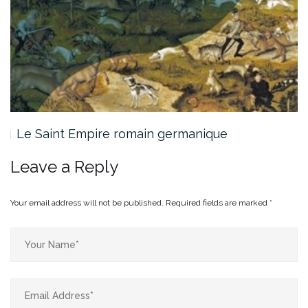
Le Saint Empire romain germanique
Leave a Reply
Your email address will not be published.
Required fields are marked
*