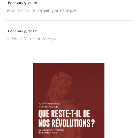
February 9, 2026
Le Saint Empire romain germanique
February 5, 2026
La Passe-Miroir de Vanyda