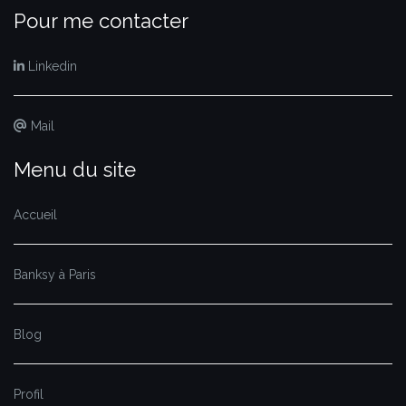
Pour me contacter
Linkedin
Mail
Menu du site
Accueil
Banksy à Paris
Blog
Profil