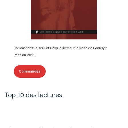
Commandez le seul et unique livre sur la visite de Banksy à
Paris en 2018 !
Commandez
Top 10 des lectures