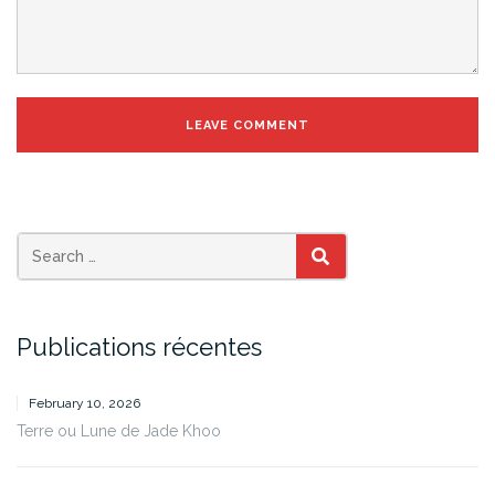
SEARCH
Publications récentes
February 10, 2026
Terre ou Lune de Jade Khoo