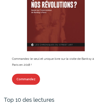
Commandez le seul et unique livre sur la visite de Banksy à
Paris en 2018 !
Commandez
Top 10 des lectures