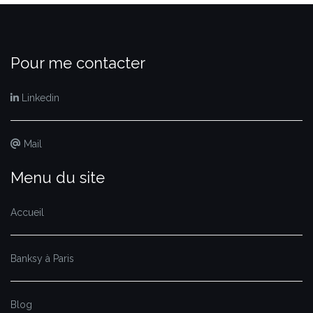
Pour me contacter
Linkedin
Mail
Menu du site
Accueil
Banksy à Paris
Blog