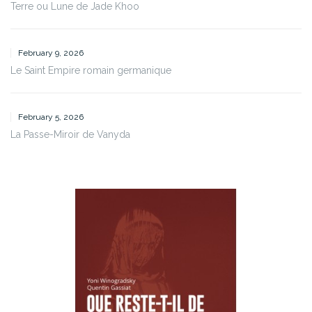
Terre ou Lune de Jade Khoo
February 9, 2026
Le Saint Empire romain germanique
February 5, 2026
La Passe-Miroir de Vanyda