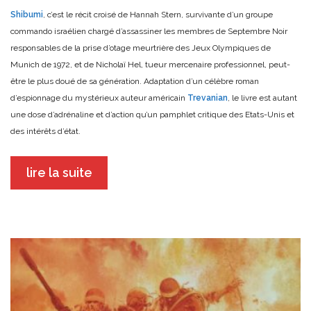
Shibumi
, c’est le récit croisé de Hannah Stern, survivante d’un groupe
commando israélien chargé d’assassiner les membres de Septembre Noir
responsables de la prise d’otage meurtrière des Jeux Olympiques de
Munich de 1972, et de Nicholaï Hel, tueur mercenaire professionnel, peut-
être le plus doué de sa génération. Adaptation d’un célèbre roman
d’espionnage du mystérieux auteur américain
Trevanian
, le livre est autant
une dose d’adrénaline et d’action qu’un pamphlet critique des Etats-Unis et
des intérêts d’état.
lire la suite