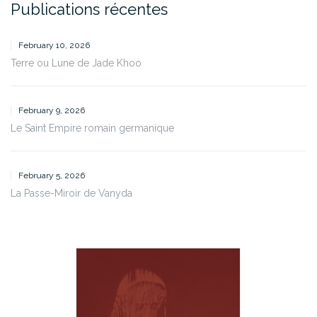
Publications récentes
February 10, 2026
Terre ou Lune de Jade Khoo
February 9, 2026
Le Saint Empire romain germanique
February 5, 2026
La Passe-Miroir de Vanyda