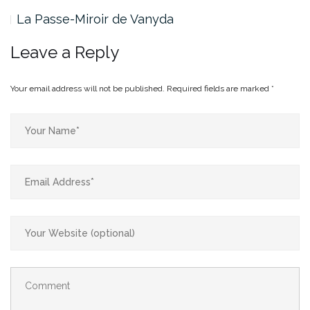
La Passe-Miroir de Vanyda
Leave a Reply
Your email address will not be published.
Required fields are marked
*