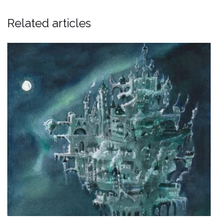
Related articles