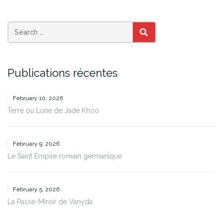
SEARCH
Publications récentes
February 10, 2026
Terre ou Lune de Jade Khoo
February 9, 2026
Le Saint Empire romain germanique
February 5, 2026
La Passe-Miroir de Vanyda