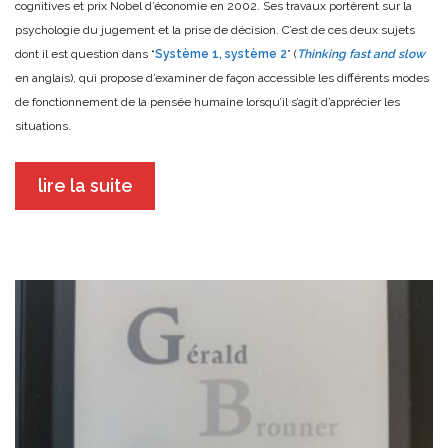
cognitives et prix Nobel d’économie en 2002. Ses travaux portèrent sur la
psychologie du jugement et la prise de décision. C’est de ces deux sujets
dont il est question dans “
Système 1, système 2
” (
Thinking fast and slow
en anglais), qui propose d’examiner de façon accessible les différents modes
de fonctionnement de la pensée humaine lorsqu’il s’agit d’apprécier les
situations.
lire la suite