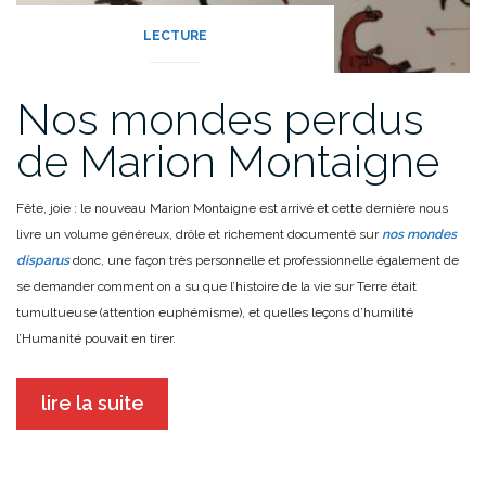
LECTURE
Nos mondes perdus
de Marion Montaigne
Fête, joie : le nouveau Marion Montaigne est arrivé et cette dernière nous
livre un volume généreux, drôle et richement documenté sur
nos mondes
disparus
donc, une façon très personnelle et professionnelle également de
se demander comment on a su que l’histoire de la vie sur Terre était
tumultueuse (attention euphémisme), et quelles leçons d’humilité
l’Humanité pouvait en tirer.
lire la suite