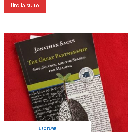
lire la suite
LECTURE