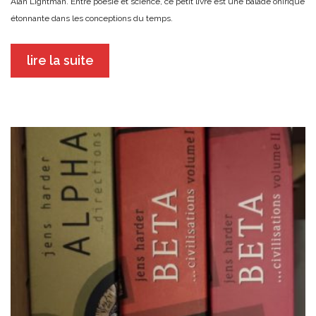
Alan Lightman. Entre poésie et science, ce petit livre est une balade onirique
étonnante dans les conceptions du temps.
lire la suite