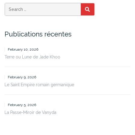
SEARCH
Publications récentes
February 10, 2026
Terre ou Lune de Jade Khoo
February 9, 2026
Le Saint Empire romain germanique
February 5, 2026
La Passe-Miroir de Vanyda