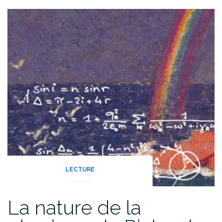
LECTURE
La nature de la