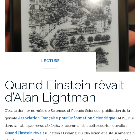
LECTURE
Quand Einstein rêvait
d’Alan Lightman
C’est le dernier numéro de Sciences et Pseudo Sciences, publication de la
géniale
Association Française pour l’Information Scientifique
(AFIS), qui
dans sa rubrique
revue de lecture
recommandait cette courte nouvelle :
Quand Einstein rêvait
(Einstein’s Dreams) du physicien et auteur américain