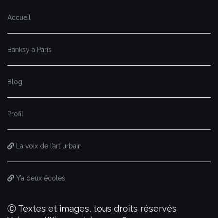
Accueil
Banksy à Paris
Blog
Profil
La voix de l’art urbain
Y’a deux écoles
Ⓒ Textes et images, tous droits réservés