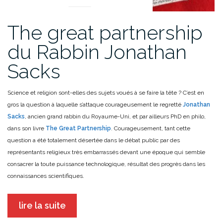
The great partnership
du Rabbin Jonathan
Sacks
Science et religion sont-elles des sujets voués à se faire la tête ? C’est en
gros la question à laquelle s’attaque courageusement le regretté
Jonathan
Sacks
, ancien grand rabbin du Royaume-Uni, et par ailleurs PhD en philo,
dans son livre
The Great Partnership
. Courageusement, tant cette
question a été totalement désertée dans le débat public par des
représentants religieux très embarrassés devant une époque qui semble
consacrer la toute puissance technologique, résultat des progrès dans les
connaissances scientifiques.
lire la suite