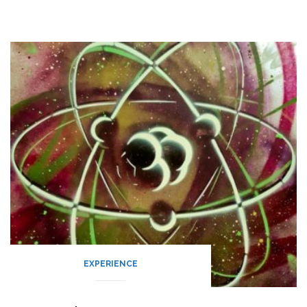
EXPERIENCE