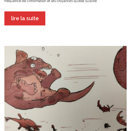
fréquence de l’information et les croyances qu’elle suscite.
lire la suite