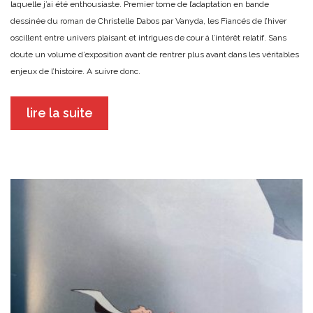
laquelle j’ai été enthousiaste. Premier tome de l’adaptation en bande
dessinée du roman de Christelle Dabos par Vanyda, les Fiancés de l’hiver
oscillent entre univers plaisant et intrigues de cour à l’intérêt relatif. Sans
doute un volume d’exposition avant de rentrer plus avant dans les véritables
enjeux de l’histoire. A suivre donc.
lire la suite