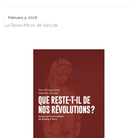
February 5, 2026
La Passe-Miroir de Vanyda