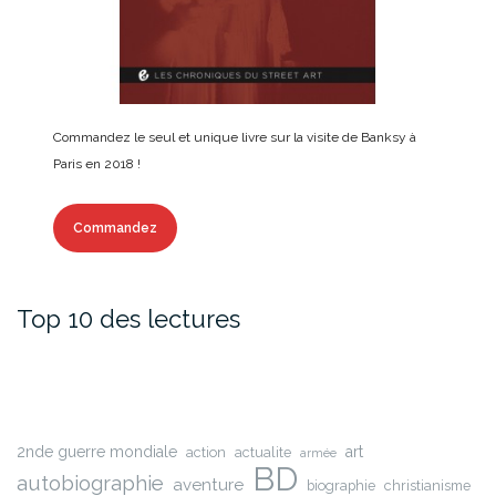
Commandez le seul et unique livre sur la visite de Banksy à
Paris en 2018 !
Commandez
Top 10 des lectures
2nde guerre mondiale
art
action
actualite
armée
BD
autobiographie
aventure
biographie
christianisme