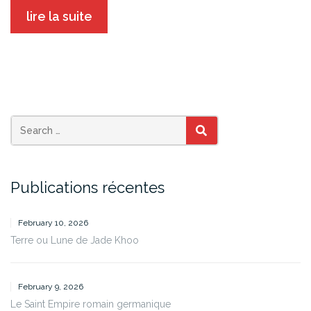
lire la suite
SEARCH
Publications récentes
February 10, 2026
Terre ou Lune de Jade Khoo
February 9, 2026
Le Saint Empire romain germanique