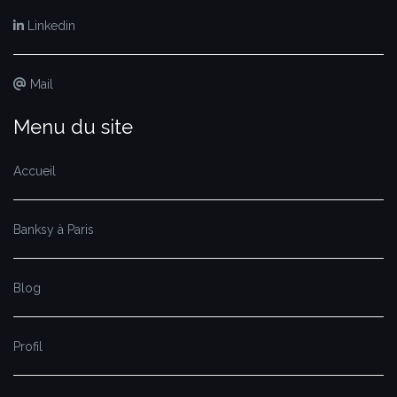
Linkedin
Mail
Menu du site
Accueil
Banksy à Paris
Blog
Profil