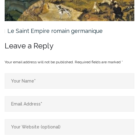
Le Saint Empire romain germanique
Leave a Reply
Your email address will not be published.
Required fields are marked
*