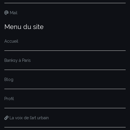
Mail
Menu du site
Accueil
Banksy à Paris
Blog
Profil
La voix de l’art urbain