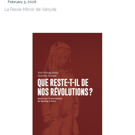
February 5, 2026
La Passe-Miroir de Vanyda