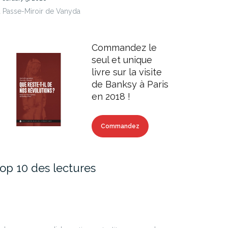
 Passe-Miroir de Vanyda
Commandez le
seul et unique
livre sur la visite
de Banksy à Paris
en 2018 !
Commandez
op 10 des lectures