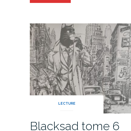
LECTURE
Blacksad tome 6