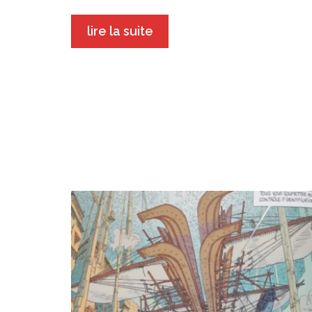
lire la suite