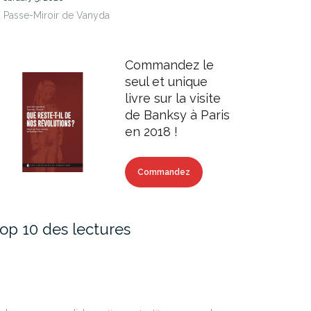
 Passe-Miroir de Vanyda
Commandez le
seul et unique
livre sur la visite
de Banksy à Paris
en 2018 !
Commandez
op 10 des lectures