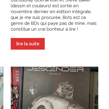
(dessin et couleurs) est sortie en
novembre dernier en édition intégrale,
que je me suis procurée. Bots est ce
genre de BDs qui paye pas de mine, mais
constitue un vrai bonheur à lire !
lire la suite