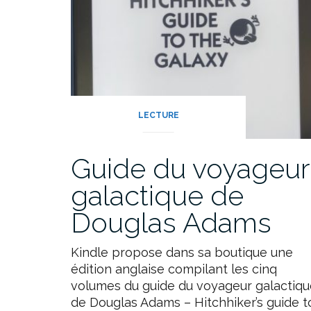
LECTURE
Guide du voyageur
galactique de
Douglas Adams
Kindle propose dans sa boutique une
édition anglaise compilant les cinq
volumes du guide du voyageur galactiqu
de Douglas Adams – Hitchhiker’s guide t