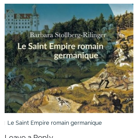
Le Saint Empire romain germanique
Leave a Reply