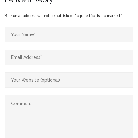
Your email address will not be published.
Required fields are marked
*