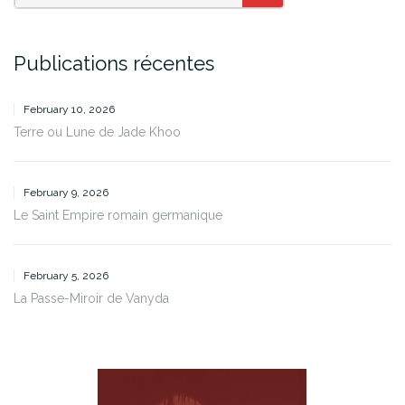
SEARCH
Publications récentes
February 10, 2026
Terre ou Lune de Jade Khoo
February 9, 2026
Le Saint Empire romain germanique
February 5, 2026
La Passe-Miroir de Vanyda