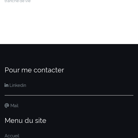
tranche de vie
Pour me contacter
Linkedin
Mail
Menu du site
Accueil