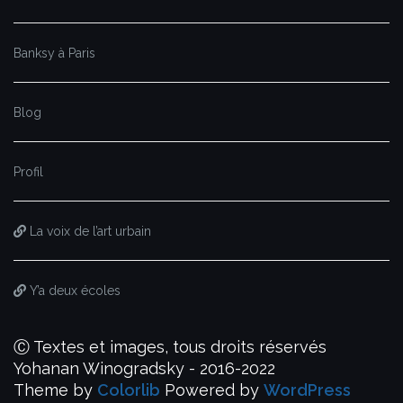
Banksy à Paris
Blog
Profil
La voix de l’art urbain
Y’a deux écoles
Ⓒ Textes et images, tous droits réservés
Yohanan Winogradsky - 2016-2022
Theme by
Colorlib
Powered by
WordPress