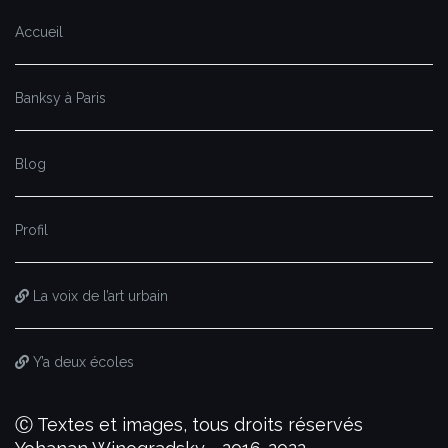
Accueil
Banksy à Paris
Blog
Profil
La voix de l’art urbain
Y’a deux écoles
Ⓒ Textes et images, tous droits réservés