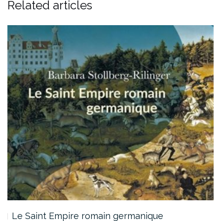
Related articles
La Passe-Miroir de Vanyda