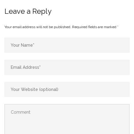
Leave a Reply
Your email address will not be published.
Required fields are marked
*