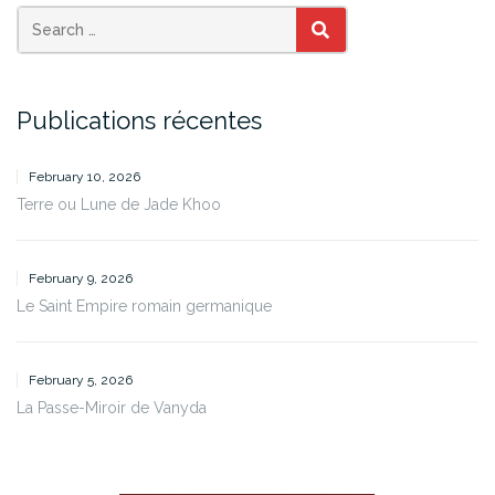
SEARCH
Publications récentes
February 10, 2026
Terre ou Lune de Jade Khoo
February 9, 2026
Le Saint Empire romain germanique
February 5, 2026
La Passe-Miroir de Vanyda