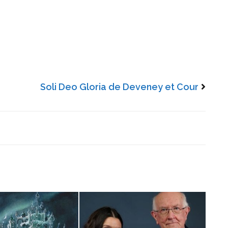
Soli Deo Gloria de Deveney et Cour