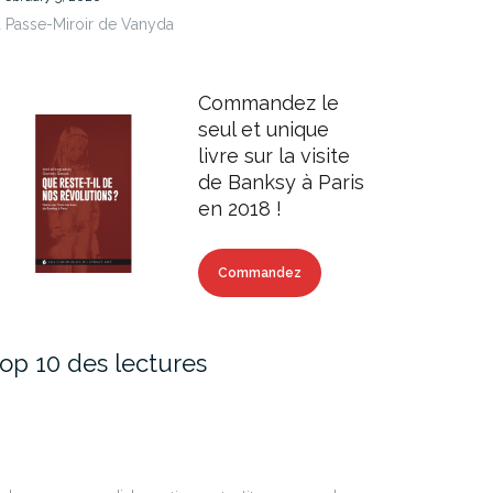
 Passe-Miroir de Vanyda
Commandez le
seul et unique
livre sur la visite
de Banksy à Paris
en 2018 !
Commandez
op 10 des lectures