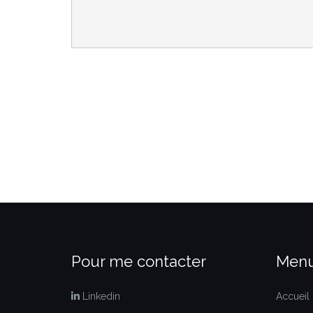
Pour me contacter
Menu
Linkedin
Accueil