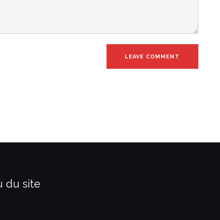
 du site