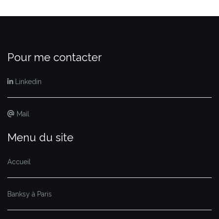
Pour me contacter
Linkedin
Mail
Menu du site
Accueil
Banksy à Paris