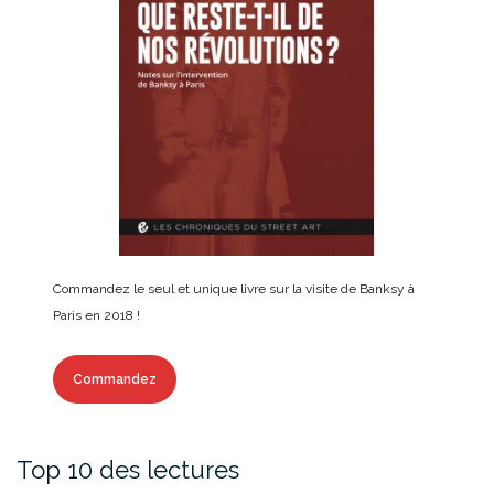
Commandez le seul et unique livre sur la visite de Banksy à
Paris en 2018 !
Commandez
Top 10 des lectures