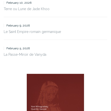
February 10, 2026
Terre ou Lune de Jade Khoo
February 9, 2026
Le Saint Empire romain germanique
February 5, 2026
La Passe-Miroir de Vanyda