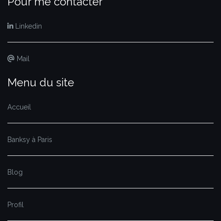
Pour me contacter
Linkedin
Mail
Menu du site
Accueil
Banksy à Paris
Blog
Profil