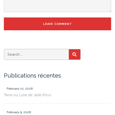
SEARCH
Publications récentes
February 10, 2026
Terre ou Lune de Jade Khoo
February 9, 2026