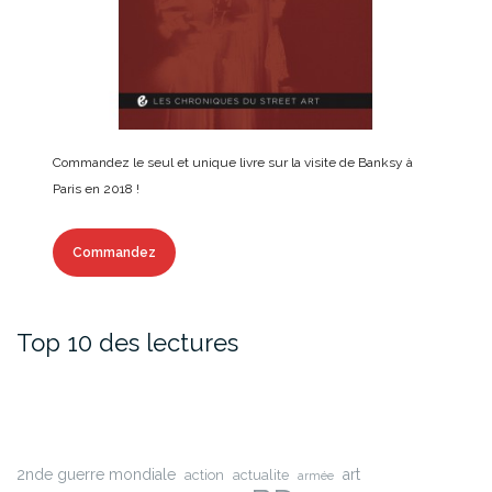
Commandez le seul et unique livre sur la visite de Banksy à
Paris en 2018 !
Commandez
Top 10 des lectures
2nde guerre mondiale
art
action
actualite
armée