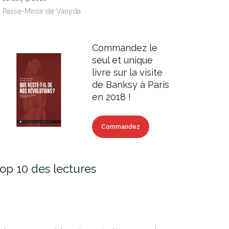
 Passe-Miroir de Vanyda
Commandez le
seul et unique
livre sur la visite
de Banksy à Paris
en 2018 !
Commandez
op 10 des lectures