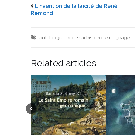
L’invention de la laïcité de René
Rémond
autobiographie
essai
histoire
temoignage
Related articles