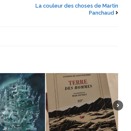
La couleur des choses de Martin
Panchaud