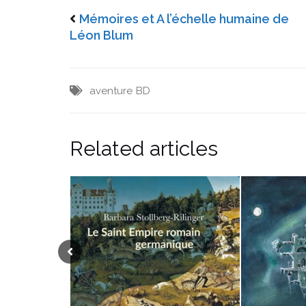
Mémoires et A l’échelle humaine de
Léon Blum
aventure
BD
Related articles