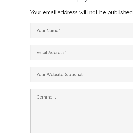
Your email address will not be published