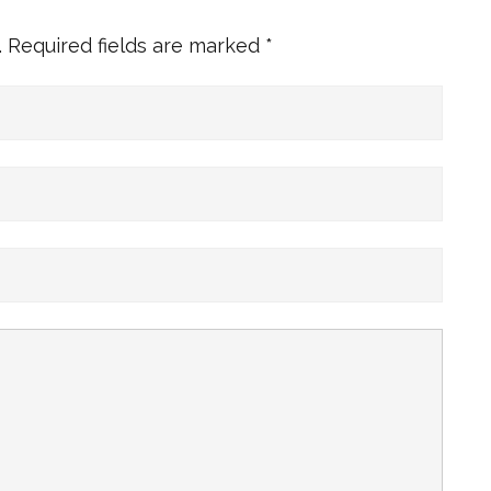
.
Required fields are marked
*