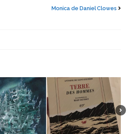
Monica de Daniel Clowes