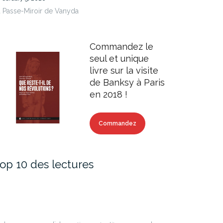
 Passe-Miroir de Vanyda
Commandez le
seul et unique
livre sur la visite
de Banksy à Paris
en 2018 !
Commandez
op 10 des lectures