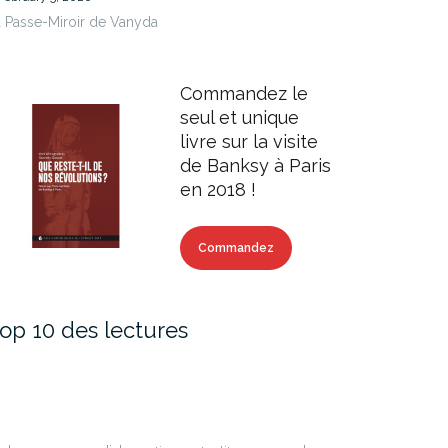
 Passe-Miroir de Vanyda
Commandez le
seul et unique
livre sur la visite
de Banksy à Paris
en 2018 !
Commandez
op 10 des lectures