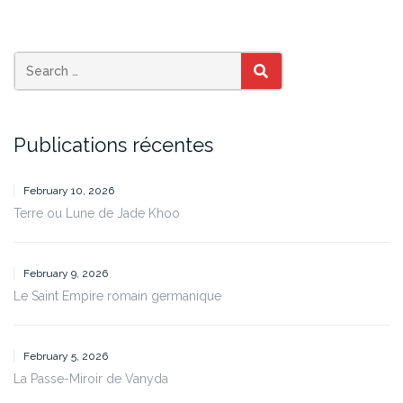
SEARCH
Publications récentes
February 10, 2026
Terre ou Lune de Jade Khoo
February 9, 2026
Le Saint Empire romain germanique
February 5, 2026
La Passe-Miroir de Vanyda