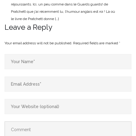
réjouissants. Ici, un peu comme dans le Guards guards! de
Pratchett que j’ai récemment lu, l’humour anglais est roi ! Là où
le livre de Pratchett donne […]
Leave a Reply
Your email address will not be published.
Required fields are marked
*