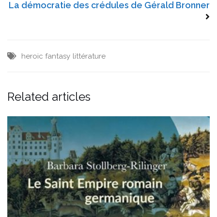
La démocratie des crédules de Gérald Bronner
heroic fantasy
littérature
Related articles