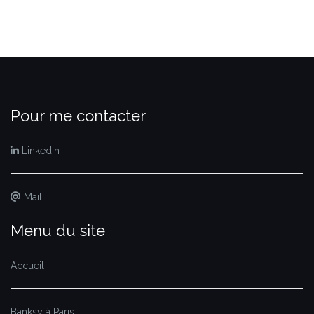
Pour me contacter
Linkedin
Mail
Menu du site
Accueil
Banksy à Paris