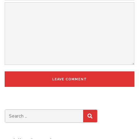
SEARCH