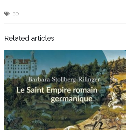
BD
Related articles