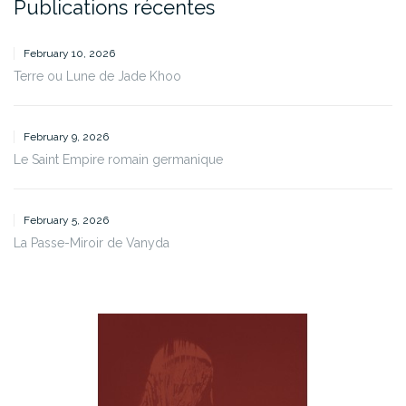
Publications récentes
February 10, 2026
Terre ou Lune de Jade Khoo
February 9, 2026
Le Saint Empire romain germanique
February 5, 2026
La Passe-Miroir de Vanyda