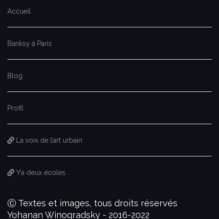
Accueil
Banksy à Paris
Blog
Profil
La voix de l’art urbain
Y’a deux écoles
Ⓒ Textes et images, tous droits réservés
Yohanan Winogradsky - 2016-2022