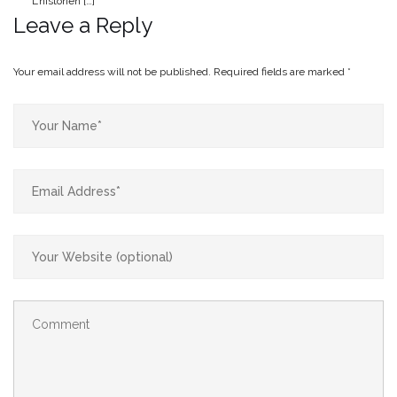
L’historien […]
Leave a Reply
Your email address will not be published.
Required fields are marked
*