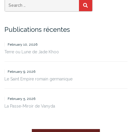
SEARCH
Publications récentes
February 10, 2026
Terre ou Lune de Jade Khoo
February 9, 2026
Le Saint Empire romain germanique
February 5, 2026
La Passe-Miroir de Vanyda