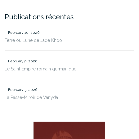
Publications récentes
February 10, 2026
Terre ou Lune de Jade Khoo
February 9, 2026
Le Saint Empire romain germanique
February 5, 2026
La Passe-Miroir de Vanyda