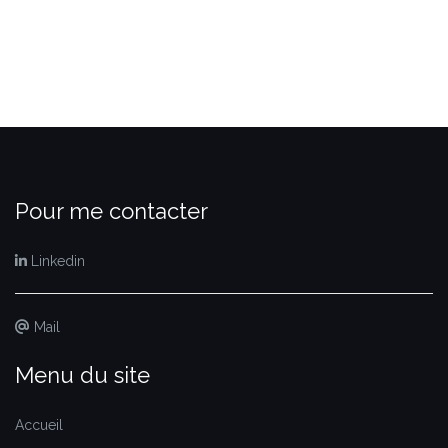
Pour me contacter
Linkedin
Mail
Menu du site
Accueil