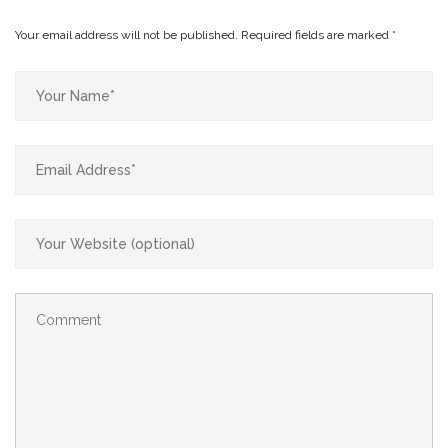
Your email address will not be published.
Required fields are marked
*