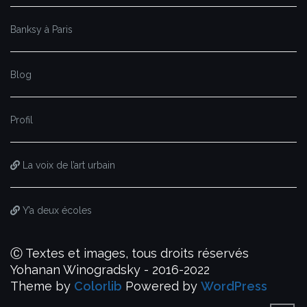
Banksy à Paris
Blog
Profil
La voix de l’art urbain
Y’a deux écoles
Ⓒ Textes et images, tous droits réservés
Yohanan Winogradsky - 2016-2022
Theme by
Colorlib
Powered by
WordPress