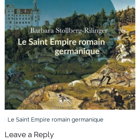
Le Saint Empire romain germanique
Leave a Reply