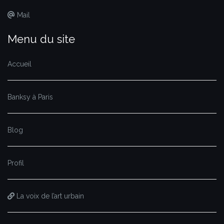
Mail
Menu du site
Accueil
Banksy à Paris
Blog
Profil
La voix de l’art urbain