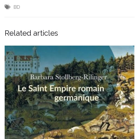
BD
Related articles