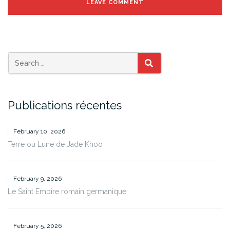
SEARCH
Publications récentes
February 10, 2026
Terre ou Lune de Jade Khoo
February 9, 2026
Le Saint Empire romain germanique
February 5, 2026