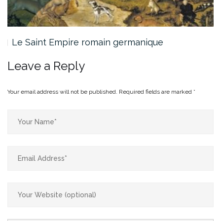
Le Saint Empire romain germanique
Leave a Reply
Your email address will not be published.
Required fields are marked
*