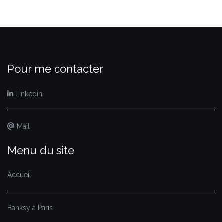
Pour me contacter
Linkedin
Mail
Menu du site
Accueil
Banksy à Paris