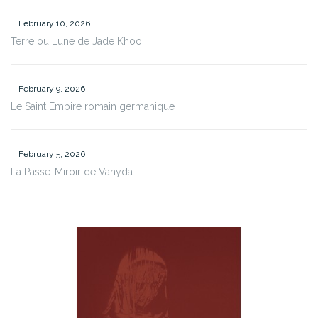
February 10, 2026
Terre ou Lune de Jade Khoo
February 9, 2026
Le Saint Empire romain germanique
February 5, 2026
La Passe-Miroir de Vanyda