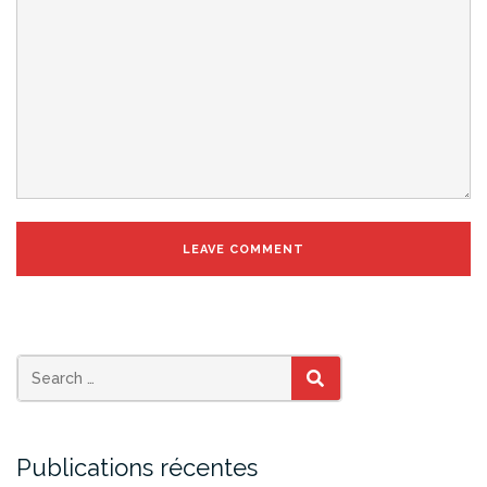
SEARCH
Publications récentes