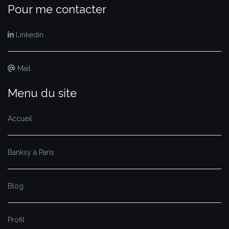
Pour me contacter
Linkedin
Mail
Menu du site
Accueil
Banksy à Paris
Blog
Profil