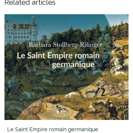
Related articles
Le Saint Empire romain germanique