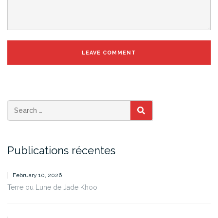
SEARCH
Publications récentes
February 10, 2026
Terre ou Lune de Jade Khoo