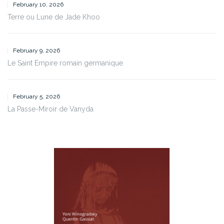
February 10, 2026
Terre ou Lune de Jade Khoo
February 9, 2026
Le Saint Empire romain germanique
February 5, 2026
La Passe-Miroir de Vanyda