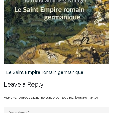
Le Saint Empire romain germanique
Leave a Reply
Your email address will not be published.
Required fields are marked
*