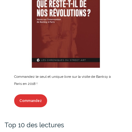
Commandez le seul et unique livre sur la visite de Banksy à
Paris en 2018 !
Commandez
Top 10 des lectures