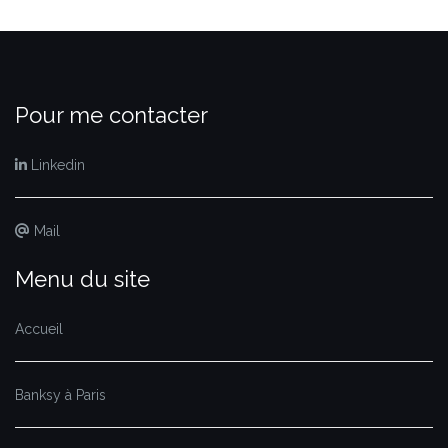
Pour me contacter
Linkedin
Mail
Menu du site
Accueil
Banksy à Paris