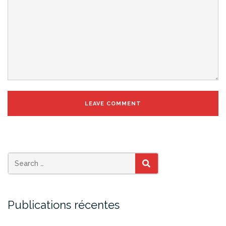
SEARCH
Publications récentes