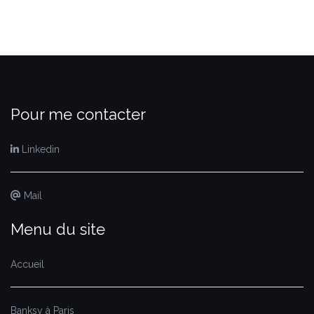
Pour me contacter
Linkedin
Mail
Menu du site
Accueil
Banksy à Paris