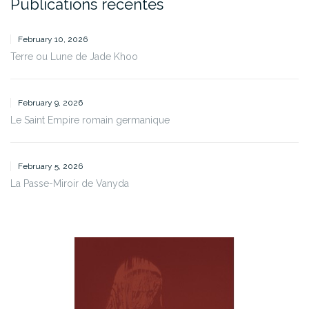
Publications récentes
February 10, 2026
Terre ou Lune de Jade Khoo
February 9, 2026
Le Saint Empire romain germanique
February 5, 2026
La Passe-Miroir de Vanyda