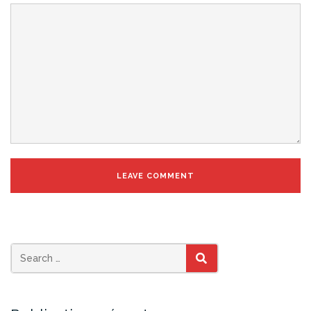
SEARCH