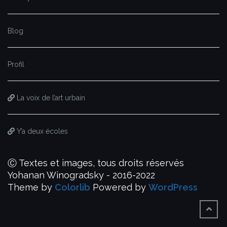
Blog
Profil
La voix de l’art urbain
Y’a deux écoles
Ⓒ Textes et images, tous droits réservés
Yohanan Winogradsky - 2016-2022
Theme by
Colorlib
Powered by
WordPress