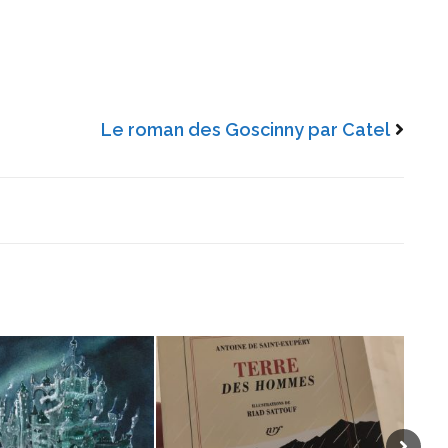
Le roman des Goscinny par Catel