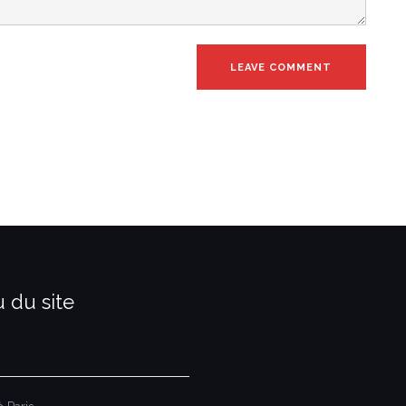
 du site