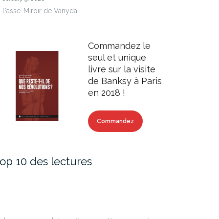
 Passe-Miroir de Vanyda
Commandez le
seul et unique
livre sur la visite
de Banksy à Paris
en 2018 !
Commandez
op 10 des lectures