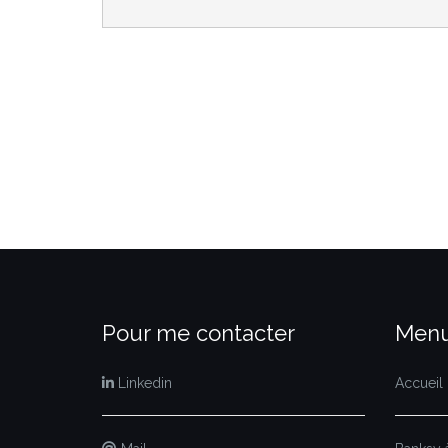
Pour me contacter
Menu
Linkedin
Accueil