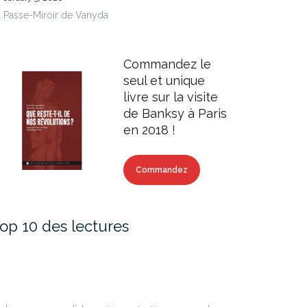
 Passe-Miroir de Vanyda
Commandez le
seul et unique
livre sur la visite
de Banksy à Paris
en 2018 !
Commandez
op 10 des lectures