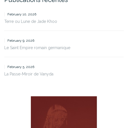
February 10, 2026
Terre ou Lune de Jade Khoo
February 9, 2026
Le Saint Empire romain germanique
February 5, 2026
La Passe-Miroir de Vanyda