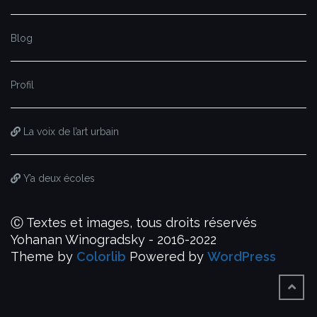
Blog
Profil
La voix de l’art urbain
Y’a deux écoles
Ⓒ Textes et images, tous droits réservés
Yohanan Winogradsky - 2016-2022
Theme by
Colorlib
Powered by
WordPress