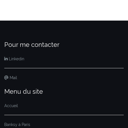
Pour me contacter
Linkedin
Mail
Menu du site
Accueil
Banksy à Paris