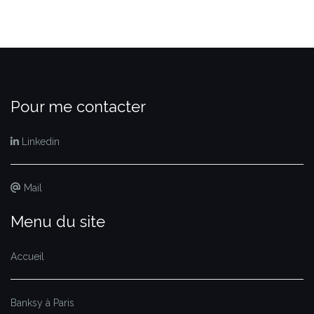
Pour me contacter
Linkedin
Mail
Menu du site
Accueil
Banksy à Paris