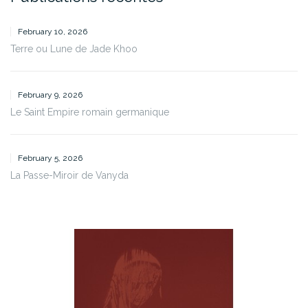
February 10, 2026
Terre ou Lune de Jade Khoo
February 9, 2026
Le Saint Empire romain germanique
February 5, 2026
La Passe-Miroir de Vanyda