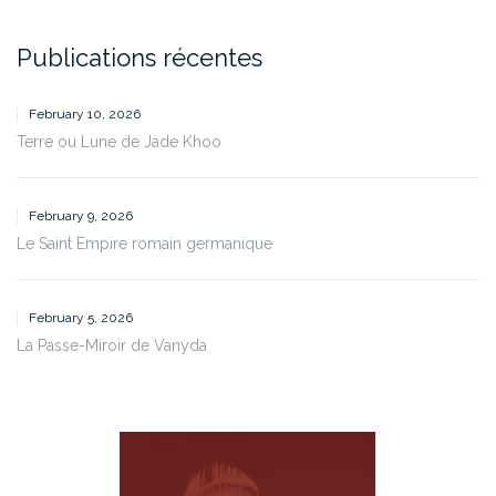
Publications récentes
February 10, 2026
Terre ou Lune de Jade Khoo
February 9, 2026
Le Saint Empire romain germanique
February 5, 2026
La Passe-Miroir de Vanyda