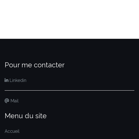
Pour me contacter
Linkedin
Mail
Menu du site
Accueil