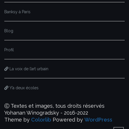
Banksy à Paris
Blog
Profil
La voix de l’art urbain
Y’a deux écoles
Ⓒ Textes et images, tous droits réservés
Yohanan Winogradsky - 2016-2022
Theme by
Colorlib
Powered by
WordPress